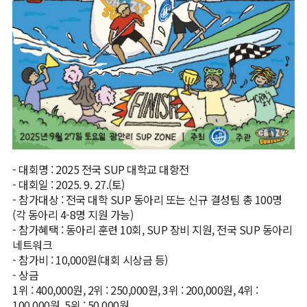
- 대회명 : 2025 전국 SUP 대학교 대항전
- 대회일 : 2025. 9. 27.(토)
- 참가대상 : 전국 대학 SUP 동아리 또는 신규 결성팀 총 100명
(각 동아리 4-8명 지원 가능)
- 참가혜택 : 동아리 훈련 10회, SUP 장비 지원, 전국 SUP 동아리
네트워크
- 참가비 : 10,000원(대회 시상금 등)
- 상금
1위 : 400,000원, 2위 : 250,000원, 3위 : 200,000원, 4위 :
100,000원, 5위 : 50,000원