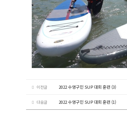
2022 수영구민 SUP 대회 훈련 (3)
이전글
2022 수영구민 SUP 대회 훈련 (1)
다음글