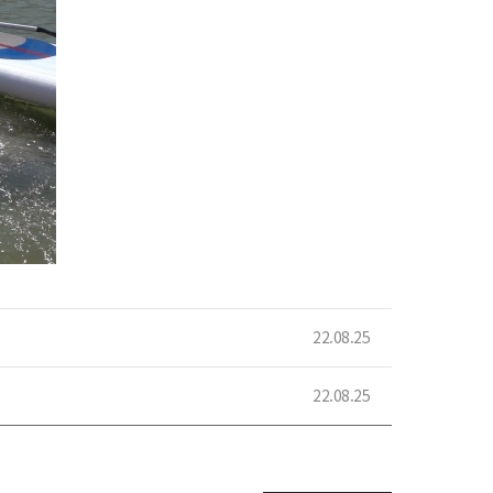
22.08.25
22.08.25